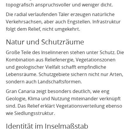
topografisch anspruchsvoller und weniger dicht.
Die radial verlaufenden Täler erzeugen natürliche
Verkehrsachsen, aber auch Engstellen. Infrastruktur
folgt dem Relief, nicht umgekehrt.
Natur und Schutzräume
Große Teile des Inselinneren stehen unter Schutz. Die
Kombination aus Reliefenergie, Vegetationszonen
und geologischer Vielfalt schafft empfindliche
Lebensräume. Schutzgebiete sichern nicht nur Arten,
sondern auch Landschaftsformen.
Gran Canaria zeigt besonders deutlich, wie eng
Geologie, Klima und Nutzung miteinander verknüpft
sind. Das Relief erklärt Vegetationsverteilung ebenso
wie Siedlungsstruktur.
Identität im Inselmaßstab