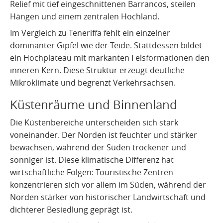
Relief mit tief eingeschnittenen Barrancos, steilen
Hängen und einem zentralen Hochland.
Im Vergleich zu Teneriffa fehlt ein einzelner
dominanter Gipfel wie der Teide. Stattdessen bildet
ein Hochplateau mit markanten Felsformationen den
inneren Kern. Diese Struktur erzeugt deutliche
Mikroklimate und begrenzt Verkehrsachsen.
Küstenräume und Binnenland
Die Küstenbereiche unterscheiden sich stark
voneinander. Der Norden ist feuchter und stärker
bewachsen, während der Süden trockener und
sonniger ist. Diese klimatische Differenz hat
wirtschaftliche Folgen: Touristische Zentren
konzentrieren sich vor allem im Süden, während der
Norden stärker von historischer Landwirtschaft und
dichterer Besiedlung geprägt ist.