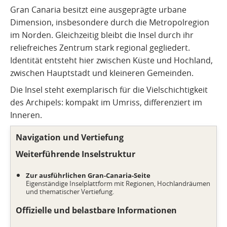
Gran Canaria besitzt eine ausgeprägte urbane
Dimension, insbesondere durch die Metropolregion
im Norden. Gleichzeitig bleibt die Insel durch ihr
reliefreiches Zentrum stark regional gegliedert.
Identität entsteht hier zwischen Küste und Hochland,
zwischen Hauptstadt und kleineren Gemeinden.
Die Insel steht exemplarisch für die Vielschichtigkeit
des Archipels: kompakt im Umriss, differenziert im
Inneren.
Navigation und Vertiefung
Weiterführende Inselstruktur
Zur ausführlichen Gran-Canaria-Seite
Eigenständige Inselplattform mit Regionen, Hochlandräumen
und thematischer Vertiefung.
Offizielle und belastbare Informationen