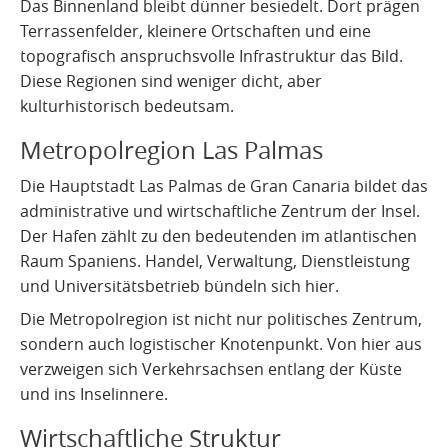
Das Binnenland bleibt dünner besiedelt. Dort prägen
Terrassenfelder, kleinere Ortschaften und eine
topografisch anspruchsvolle Infrastruktur das Bild.
Diese Regionen sind weniger dicht, aber
kulturhistorisch bedeutsam.
Metropolregion Las Palmas
Die Hauptstadt Las Palmas de Gran Canaria bildet das
administrative und wirtschaftliche Zentrum der Insel.
Der Hafen zählt zu den bedeutenden im atlantischen
Raum Spaniens. Handel, Verwaltung, Dienstleistung
und Universitätsbetrieb bündeln sich hier.
Die Metropolregion ist nicht nur politisches Zentrum,
sondern auch logistischer Knotenpunkt. Von hier aus
verzweigen sich Verkehrsachsen entlang der Küste
und ins Inselinnere.
Wirtschaftliche Struktur