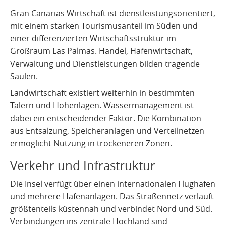
Gran Canarias Wirtschaft ist dienstleistungsorientiert,
mit einem starken Tourismusanteil im Süden und
einer differenzierten Wirtschaftsstruktur im
Großraum Las Palmas. Handel, Hafenwirtschaft,
Verwaltung und Dienstleistungen bilden tragende
Säulen.
Landwirtschaft existiert weiterhin in bestimmten
Tälern und Höhenlagen. Wassermanagement ist
dabei ein entscheidender Faktor. Die Kombination
aus Entsalzung, Speicheranlagen und Verteilnetzen
ermöglicht Nutzung in trockeneren Zonen.
Verkehr und Infrastruktur
Die Insel verfügt über einen internationalen Flughafen
und mehrere Hafenanlagen. Das Straßennetz verläuft
größtenteils küstennah und verbindet Nord und Süd.
Verbindungen ins zentrale Hochland sind