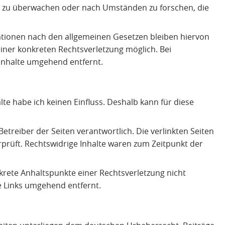
en zu überwachen oder nach Umständen zu forschen, die
ationen nach den allgemeinen Gesetzen bleiben hiervon
einer konkreten Rechtsverletzung möglich. Bei
nhalte umgehend entfernt.
lte habe ich keinen Einfluss. Deshalb kann für diese
 Betreiber der Seiten verantwortlich. Die verlinkten Seiten
prüft. Rechtswidrige Inhalte waren zum Zeitpunkt der
nkrete Anhaltspunkte einer Rechtsverletzung nicht
 Links umgehend entfernt.