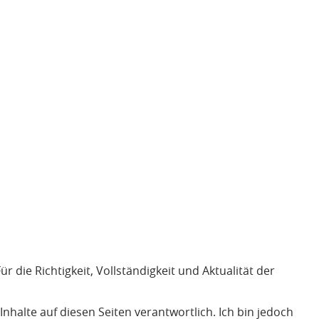
r die Richtigkeit, Vollständigkeit und Aktualität der
nhalte auf diesen Seiten verantwortlich. Ich bin jedoch