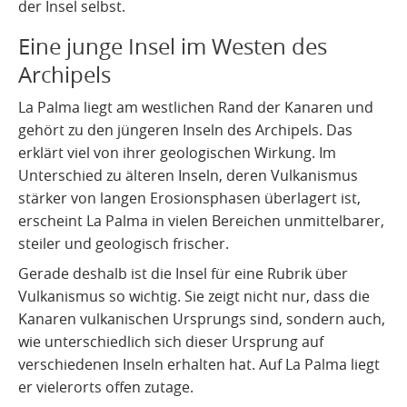
der Insel selbst.
Eine junge Insel im Westen des
Archipels
La Palma liegt am westlichen Rand der Kanaren und
gehört zu den jüngeren Inseln des Archipels. Das
erklärt viel von ihrer geologischen Wirkung. Im
Unterschied zu älteren Inseln, deren Vulkanismus
stärker von langen Erosionsphasen überlagert ist,
erscheint La Palma in vielen Bereichen unmittelbarer,
steiler und geologisch frischer.
Gerade deshalb ist die Insel für eine Rubrik über
Vulkanismus so wichtig. Sie zeigt nicht nur, dass die
Kanaren vulkanischen Ursprungs sind, sondern auch,
wie unterschiedlich sich dieser Ursprung auf
verschiedenen Inseln erhalten hat. Auf La Palma liegt
er vielerorts offen zutage.