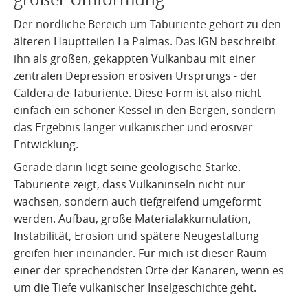
Der nördliche Bereich um Taburiente gehört zu den
älteren Hauptteilen La Palmas. Das IGN beschreibt
ihn als großen, gekappten Vulkanbau mit einer
zentralen Depression erosiven Ursprungs - der
Caldera de Taburiente. Diese Form ist also nicht
einfach ein schöner Kessel in den Bergen, sondern
das Ergebnis langer vulkanischer und erosiver
Entwicklung.
Gerade darin liegt seine geologische Stärke.
Taburiente zeigt, dass Vulkaninseln nicht nur
wachsen, sondern auch tiefgreifend umgeformt
werden. Aufbau, große Materialakkumulation,
Instabilität, Erosion und spätere Neugestaltung
greifen hier ineinander. Für mich ist dieser Raum
einer der sprechendsten Orte der Kanaren, wenn es
um die Tiefe vulkanischer Inselgeschichte geht.