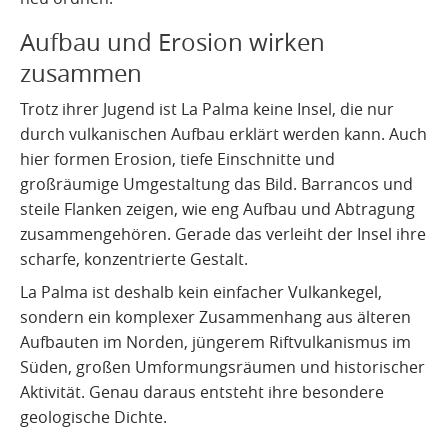
Aufbau und Erosion wirken
zusammen
Trotz ihrer Jugend ist La Palma keine Insel, die nur
durch vulkanischen Aufbau erklärt werden kann. Auch
hier formen Erosion, tiefe Einschnitte und
großräumige Umgestaltung das Bild. Barrancos und
steile Flanken zeigen, wie eng Aufbau und Abtragung
zusammengehören. Gerade das verleiht der Insel ihre
scharfe, konzentrierte Gestalt.
La Palma ist deshalb kein einfacher Vulkankegel,
sondern ein komplexer Zusammenhang aus älteren
Aufbauten im Norden, jüngerem Riftvulkanismus im
Süden, großen Umformungsräumen und historischer
Aktivität. Genau daraus entsteht ihre besondere
geologische Dichte.