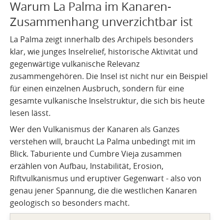
Warum La Palma im Kanaren-
Zusammenhang unverzichtbar ist
La Palma zeigt innerhalb des Archipels besonders
klar, wie junges Inselrelief, historische Aktivität und
gegenwärtige vulkanische Relevanz
zusammengehören. Die Insel ist nicht nur ein Beispiel
für einen einzelnen Ausbruch, sondern für eine
gesamte vulkanische Inselstruktur, die sich bis heute
lesen lässt.
Wer den Vulkanismus der Kanaren als Ganzes
verstehen will, braucht La Palma unbedingt mit im
Blick. Taburiente und Cumbre Vieja zusammen
erzählen von Aufbau, Instabilität, Erosion,
Riftvulkanismus und eruptiver Gegenwart - also von
genau jener Spannung, die die westlichen Kanaren
geologisch so besonders macht.