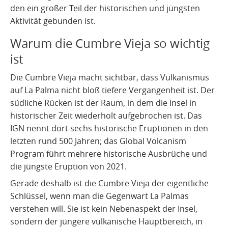
den ein großer Teil der historischen und jüngsten
Aktivität gebunden ist.
Warum die Cumbre Vieja so wichtig
ist
Die Cumbre Vieja macht sichtbar, dass Vulkanismus
auf La Palma nicht bloß tiefere Vergangenheit ist. Der
südliche Rücken ist der Raum, in dem die Insel in
historischer Zeit wiederholt aufgebrochen ist. Das
IGN nennt dort sechs historische Eruptionen in den
letzten rund 500 Jahren; das Global Volcanism
Program führt mehrere historische Ausbrüche und
die jüngste Eruption von 2021.
Gerade deshalb ist die Cumbre Vieja der eigentliche
Schlüssel, wenn man die Gegenwart La Palmas
verstehen will. Sie ist kein Nebenaspekt der Insel,
sondern der jüngere vulkanische Hauptbereich, in