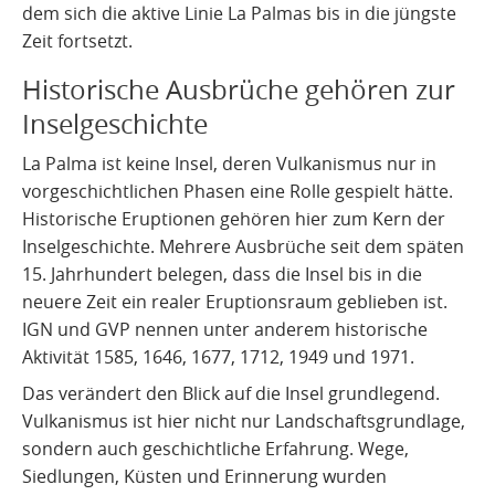
dem sich die aktive Linie La Palmas bis in die jüngste
Zeit fortsetzt.
Historische Ausbrüche gehören zur
Inselgeschichte
La Palma ist keine Insel, deren Vulkanismus nur in
vorgeschichtlichen Phasen eine Rolle gespielt hätte.
Historische Eruptionen gehören hier zum Kern der
Inselgeschichte. Mehrere Ausbrüche seit dem späten
15. Jahrhundert belegen, dass die Insel bis in die
neuere Zeit ein realer Eruptionsraum geblieben ist.
IGN und GVP nennen unter anderem historische
Aktivität 1585, 1646, 1677, 1712, 1949 und 1971.
Das verändert den Blick auf die Insel grundlegend.
Vulkanismus ist hier nicht nur Landschaftsgrundlage,
sondern auch geschichtliche Erfahrung. Wege,
Siedlungen, Küsten und Erinnerung wurden