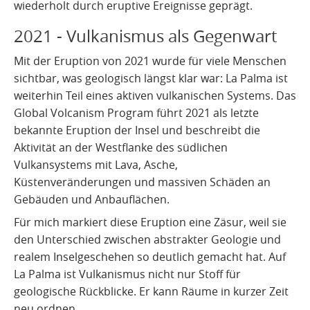
wiederholt durch eruptive Ereignisse geprägt.
2021 - Vulkanismus als Gegenwart
Mit der Eruption von 2021 wurde für viele Menschen
sichtbar, was geologisch längst klar war: La Palma ist
weiterhin Teil eines aktiven vulkanischen Systems. Das
Global Volcanism Program führt 2021 als letzte
bekannte Eruption der Insel und beschreibt die
Aktivität an der Westflanke des südlichen
Vulkansystems mit Lava, Asche,
Küstenveränderungen und massiven Schäden an
Gebäuden und Anbauflächen.
Für mich markiert diese Eruption eine Zäsur, weil sie
den Unterschied zwischen abstrakter Geologie und
realem Inselgeschehen so deutlich gemacht hat. Auf
La Palma ist Vulkanismus nicht nur Stoff für
geologische Rückblicke. Er kann Räume in kurzer Zeit
neu ordnen.