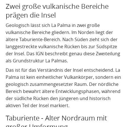
Zwei große vulkanische Bereiche
prägen die Insel
Geologisch lässt sich La Palma in zwei große
vulkanische Bereiche gliedern. Im Norden liegt der
ältere Taburiente-Bereich. Nach Süden zieht sich der
langgestreckte vulkanische Rücken bis zur Südspitze
der Insel. Das IGN beschreibt genau diese Zweiteilung
als Grundstruktur La Palmas.
Das ist für das Verständnis der Insel entscheidend. La
Palma ist kein einheitlicher Vulkankörper, sondern ein
geologisch zusammengesetzter Raum. Der nördliche
Bereich bewahrt ältere Entwicklungsphasen, während
der südliche Rücken den jüngeren und historisch
aktiven Teil der Insel markiert.
Taburiente - Alter Nordraum mit
großer Umformung