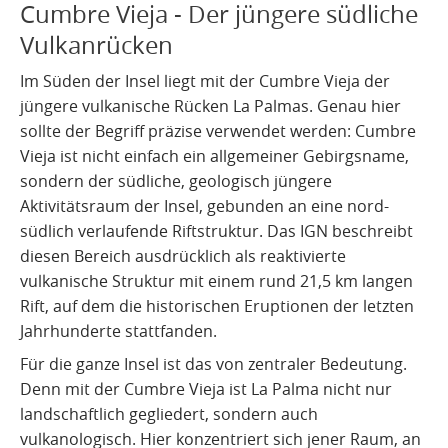
Cumbre Vieja - Der jüngere südliche
Vulkanrücken
Im Süden der Insel liegt mit der Cumbre Vieja der
jüngere vulkanische Rücken La Palmas. Genau hier
sollte der Begriff präzise verwendet werden: Cumbre
Vieja ist nicht einfach ein allgemeiner Gebirgsname,
sondern der südliche, geologisch jüngere
Aktivitätsraum der Insel, gebunden an eine nord-
südlich verlaufende Riftstruktur. Das IGN beschreibt
diesen Bereich ausdrücklich als reaktivierte
vulkanische Struktur mit einem rund 21,5 km langen
Rift, auf dem die historischen Eruptionen der letzten
Jahrhunderte stattfanden.
Für die ganze Insel ist das von zentraler Bedeutung.
Denn mit der Cumbre Vieja ist La Palma nicht nur
landschaftlich gegliedert, sondern auch
vulkanologisch. Hier konzentriert sich jener Raum, an