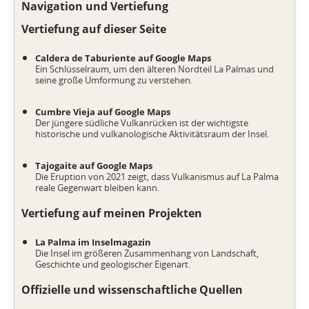
Navigation und Vertiefung
Vertiefung auf dieser Seite
Caldera de Taburiente auf Google Maps
Ein Schlüsselraum, um den älteren Nordteil La Palmas und
seine große Umformung zu verstehen.
Cumbre Vieja auf Google Maps
Der jüngere südliche Vulkanrücken ist der wichtigste
historische und vulkanologische Aktivitätsraum der Insel.
Tajogaite auf Google Maps
Die Eruption von 2021 zeigt, dass Vulkanismus auf La Palma
reale Gegenwart bleiben kann.
Vertiefung auf meinen Projekten
La Palma im Inselmagazin
Die Insel im größeren Zusammenhang von Landschaft,
Geschichte und geologischer Eigenart.
Offizielle und wissenschaftliche Quellen