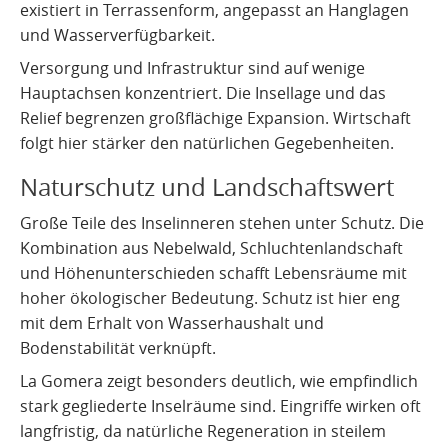
existiert in Terrassenform, angepasst an Hanglagen
und Wasserverfügbarkeit.
Versorgung und Infrastruktur sind auf wenige
Hauptachsen konzentriert. Die Insellage und das
Relief begrenzen großflächige Expansion. Wirtschaft
folgt hier stärker den natürlichen Gegebenheiten.
Naturschutz und Landschaftswert
Große Teile des Inselinneren stehen unter Schutz. Die
Kombination aus Nebelwald, Schluchtenlandschaft
und Höhenunterschieden schafft Lebensräume mit
hoher ökologischer Bedeutung. Schutz ist hier eng
mit dem Erhalt von Wasserhaushalt und
Bodenstabilität verknüpft.
La Gomera zeigt besonders deutlich, wie empfindlich
stark gegliederte Inselräume sind. Eingriffe wirken oft
langfristig, da natürliche Regeneration in steilem