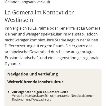
Gelände langsam verläuft.
La Gomera im Kontext der
Westinseln
Im Vergleich zu La Palma oder Teneriffa ist La Gomera
kleiner und weniger spektakulär im Maßstab, jedoch
nicht weniger komplex. Ihre Stärke liegt in der feinen
Differenzierung auf engem Raum. Sie ergänzt das
archipelische Gesamtbild durch eine ausgeprägte
Erosionslandschaft und eine eigenständige regionale
Dynamik.
Navigation und Vertiefung
Weiterführende Inselstruktur
Zur eigenständigen La-Gomera-Seite
Vertiefte Inselstruktur: Schluchtenräume, Nebelwaldzonen,
Regionen und Wegeachsen.