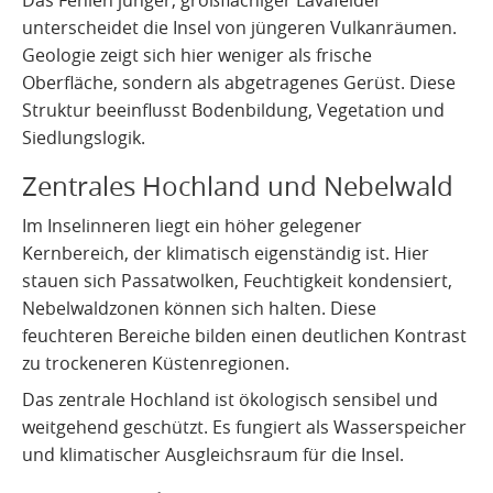
unterscheidet die Insel von jüngeren Vulkanräumen.
Geologie zeigt sich hier weniger als frische
Oberfläche, sondern als abgetragenes Gerüst. Diese
Struktur beeinflusst Bodenbildung, Vegetation und
Siedlungslogik.
Zentrales Hochland und Nebelwald
Im Inselinneren liegt ein höher gelegener
Kernbereich, der klimatisch eigenständig ist. Hier
stauen sich Passatwolken, Feuchtigkeit kondensiert,
Nebelwaldzonen können sich halten. Diese
feuchteren Bereiche bilden einen deutlichen Kontrast
zu trockeneren Küstenregionen.
Das zentrale Hochland ist ökologisch sensibel und
weitgehend geschützt. Es fungiert als Wasserspeicher
und klimatischer Ausgleichsraum für die Insel.