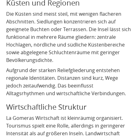
Küsten und Regionen
Die Küsten sind meist steil, mit wenigen flacheren
Abschnitten. Siedlungen konzentrieren sich auf
geeignete Buchten oder Terrassen. Die Insel lässt sich
funktional in mehrere Räume gliedern: zentrale
Hochlagen, nördliche und südliche Küstenbereiche
sowie abgelegene Schluchtenräume mit geringer
Bevölkerungsdichte.
Aufgrund der starken Reliefgliederung entstehen
regionale Identitäten. Distanzen sind kurz, Wege
jedoch zeitaufwendig. Das beeinflusst
Alltagsrhythmen und wirtschaftliche Verbindungen.
Wirtschaftliche Struktur
La Gomeras Wirtschaft ist kleinräumig organisiert.
Tourismus spielt eine Rolle, allerdings in geringerer
Intensität als auf größeren Inseln. Landwirtschaft