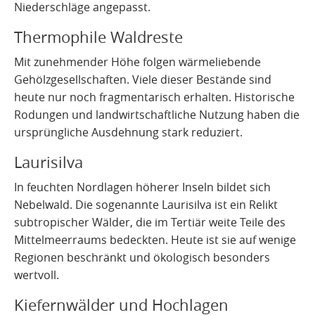
Niederschläge angepasst.
Thermophile Waldreste
Mit zunehmender Höhe folgen wärmeliebende
Gehölzgesellschaften. Viele dieser Bestände sind
heute nur noch fragmentarisch erhalten. Historische
Rodungen und landwirtschaftliche Nutzung haben die
ursprüngliche Ausdehnung stark reduziert.
Laurisilva
In feuchten Nordlagen höherer Inseln bildet sich
Nebelwald. Die sogenannte Laurisilva ist ein Relikt
subtropischer Wälder, die im Tertiär weite Teile des
Mittelmeerraums bedeckten. Heute ist sie auf wenige
Regionen beschränkt und ökologisch besonders
wertvoll.
Kiefernwälder und Hochlagen