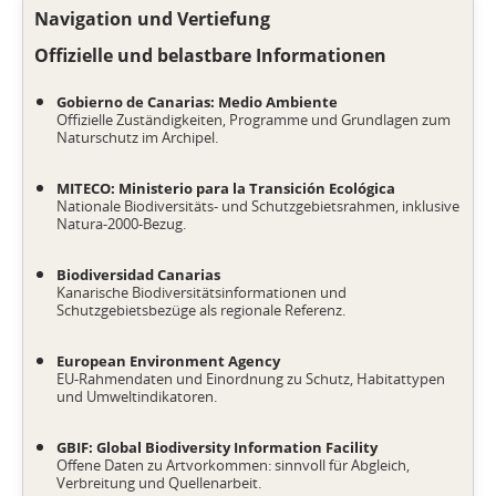
Navigation und Vertiefung
Offizielle und belastbare Informationen
Gobierno de Canarias: Medio Ambiente
Offizielle Zuständigkeiten, Programme und Grundlagen zum
Naturschutz im Archipel.
MITECO: Ministerio para la Transición Ecológica
Nationale Biodiversitäts- und Schutzgebietsrahmen, inklusive
Natura-2000-Bezug.
Biodiversidad Canarias
Kanarische Biodiversitätsinformationen und
Schutzgebietsbezüge als regionale Referenz.
European Environment Agency
EU-Rahmendaten und Einordnung zu Schutz, Habitattypen
und Umweltindikatoren.
GBIF: Global Biodiversity Information Facility
Offene Daten zu Artvorkommen: sinnvoll für Abgleich,
Verbreitung und Quellenarbeit.