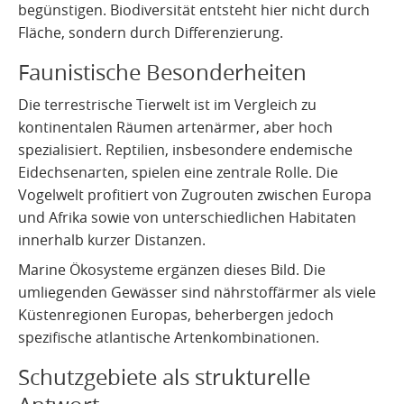
begünstigen. Biodiversität entsteht hier nicht durch
Fläche, sondern durch Differenzierung.
Faunistische Besonderheiten
Die terrestrische Tierwelt ist im Vergleich zu
kontinentalen Räumen artenärmer, aber hoch
spezialisiert. Reptilien, insbesondere endemische
Eidechsenarten, spielen eine zentrale Rolle. Die
Vogelwelt profitiert von Zugrouten zwischen Europa
und Afrika sowie von unterschiedlichen Habitaten
innerhalb kurzer Distanzen.
Marine Ökosysteme ergänzen dieses Bild. Die
umliegenden Gewässer sind nährstoffärmer als viele
Küstenregionen Europas, beherbergen jedoch
spezifische atlantische Artenkombinationen.
Schutzgebiete als strukturelle