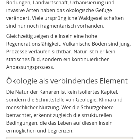
Rodungen, Landwirtschaft, Urbanisierung und
invasive Arten haben das ökologische Gefüge
verändert. Viele ursprüngliche Waldgesellschaften
sind nur noch fragmentarisch vorhanden.
Gleichzeitig zeigen die Inseln eine hohe
Regenerationsfähigkeit. Vulkanische Böden sind jung,
Prozesse verlaufen sichtbar. Natur ist hier kein
statisches Bild, sondern ein kontinuierlicher
Anpassungsprozess.
Ökologie als verbindendes Element
Die Natur der Kanaren ist kein isoliertes Kapitel,
sondern die Schnittstelle von Geologie, Klima und
menschlicher Nutzung. Wer die Schutzgebiete
betrachtet, erkennt zugleich die strukturellen
Bedingungen, die das Leben auf diesen Inseln
ermöglichen und begrenzen.