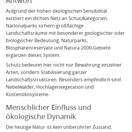
Antwort
Aufgrund der hohen ökologischen Sensibilität
existiert ein dichtes Netz an Schutzkategorien.
Nationalparks sichern großflächige
Landschaftsräume mit besonderer geologischer oder
biologischer Bedeutung. Naturparks,
Biosphärenreservate und Natura-2000-Gebiete
ergänzen dieses System.
Schutz bedeutet hier nicht nur Bewahrung einzelner
Arten, sondern Stabilisierung ganzer
Landschaftsstrukturen. Besonders empfindlich sind
Nebelwälder, Hochlagenvegetation und
Küstenökosysteme.
Menschlicher Einfluss und
ökologische Dynamik
Die heutige Natur ist kein unberührter Zustand.