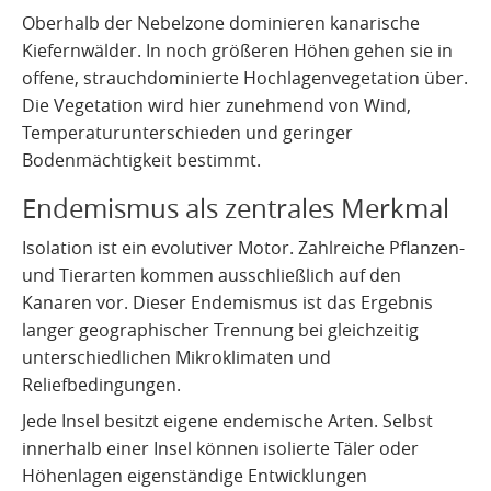
Oberhalb der Nebelzone dominieren kanarische
Kiefernwälder. In noch größeren Höhen gehen sie in
offene, strauchdominierte Hochlagenvegetation über.
Die Vegetation wird hier zunehmend von Wind,
Temperaturunterschieden und geringer
Bodenmächtigkeit bestimmt.
Endemismus als zentrales Merkmal
Isolation ist ein evolutiver Motor. Zahlreiche Pflanzen-
und Tierarten kommen ausschließlich auf den
Kanaren vor. Dieser Endemismus ist das Ergebnis
langer geographischer Trennung bei gleichzeitig
unterschiedlichen Mikroklimaten und
Reliefbedingungen.
Jede Insel besitzt eigene endemische Arten. Selbst
innerhalb einer Insel können isolierte Täler oder
Höhenlagen eigenständige Entwicklungen